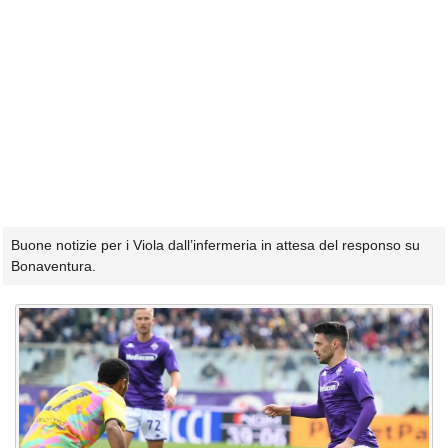
Buone notizie per i Viola dall’infermeria in attesa del responso su
Bonaventura.