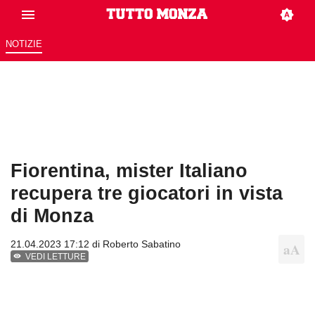
NOTIZIE
Fiorentina, mister Italiano
recupera tre giocatori in vista
di Monza
21.04.2023 17:12 di
Roberto Sabatino
VEDI LETTURE