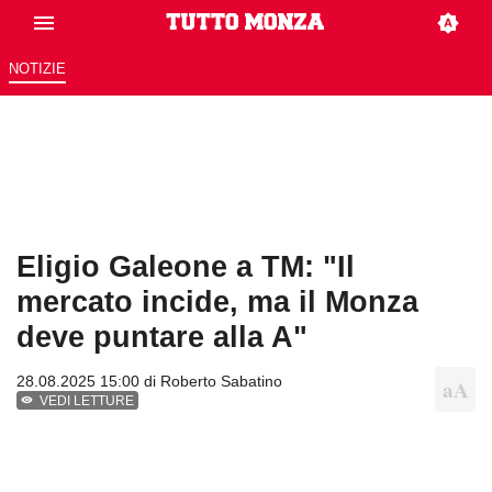
NOTIZIE
Eligio Galeone a TM: "Il
mercato incide, ma il Monza
deve puntare alla A"
28.08.2025 15:00 di
Roberto Sabatino
VEDI LETTURE