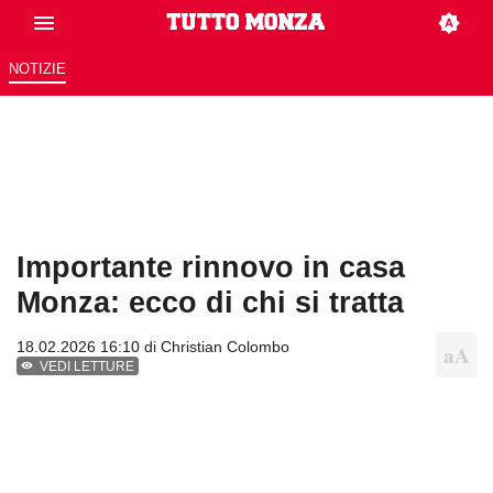
NOTIZIE
Importante rinnovo in casa
Monza: ecco di chi si tratta
18.02.2026 16:10 di
Christian Colombo
VEDI LETTURE