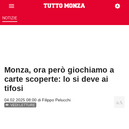
NOTIZIE
Monza, ora però giochiamo a
carte scoperte: lo si deve ai
tifosi
04.02.2025 08:00 di
Filippo Pelucchi
VEDI LETTURE