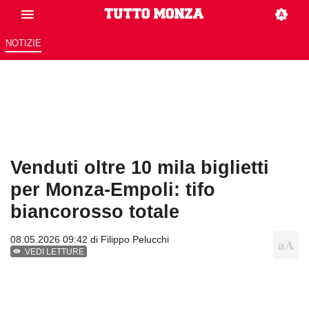
NOTIZIE
Venduti oltre 10 mila biglietti
per Monza-Empoli: tifo
biancorosso totale
08.05.2026 09:42 di
Filippo Pelucchi
VEDI LETTURE