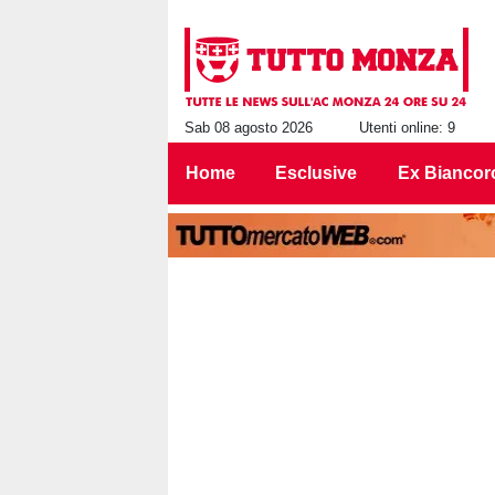
Sab 08 agosto 2026
Utenti online: 9
Home
Esclusive
Ex Biancor