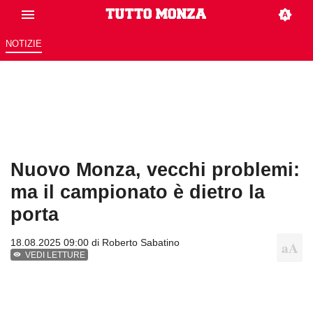
NOTIZIE
Nuovo Monza, vecchi problemi:
ma il campionato è dietro la
porta
18.08.2025 09:00 di
Roberto Sabatino
VEDI LETTURE