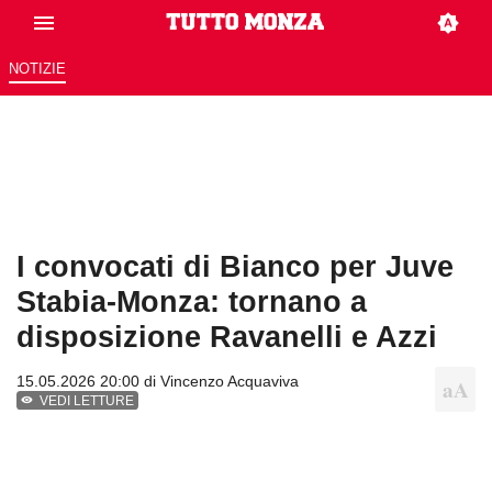
NOTIZIE
I convocati di Bianco per Juve
Stabia-Monza: tornano a
disposizione Ravanelli e Azzi
15.05.2026 20:00 di
Vincenzo Acquaviva
VEDI LETTURE