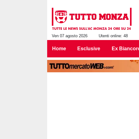
Ven 07 agosto 2026
Utenti online: 48
Home
Esclusive
Ex Biancor