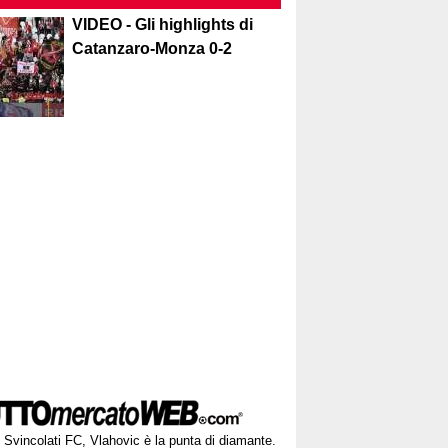
VIDEO - Gli highlights di
Catanzaro-Monza 0-2
Svincolati FC, Vlahovic è la punta di diamante.