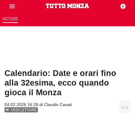
NOTIZIE
Calendario: Date e orari fino
alla 32esima, ecco quando
gioca il Monza
04.02.2026 16:28 di
Claudio Casati
VEDI LETTURE