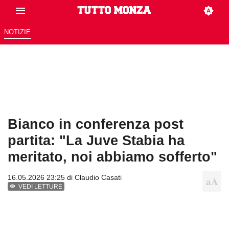
NOTIZIE
Bianco in conferenza post
partita: "La Juve Stabia ha
meritato, noi abbiamo sofferto"
16.05.2026 23:25 di
Claudio Casati
VEDI LETTURE