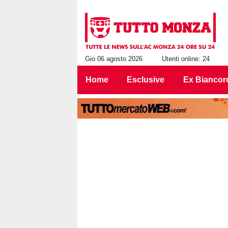
Gio 06 agosto 2026
Utenti online: 24
Home
Esclusive
Ex Biancor