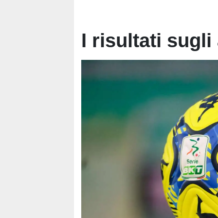
I risultati sugl