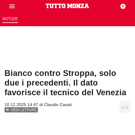
NOTIZIE
Bianco contro Stroppa, solo
due i precedenti. Il dato
favorisce il tecnico del Venezia
10.12.2025 14:47 di
Claudio Casati
VEDI LETTURE