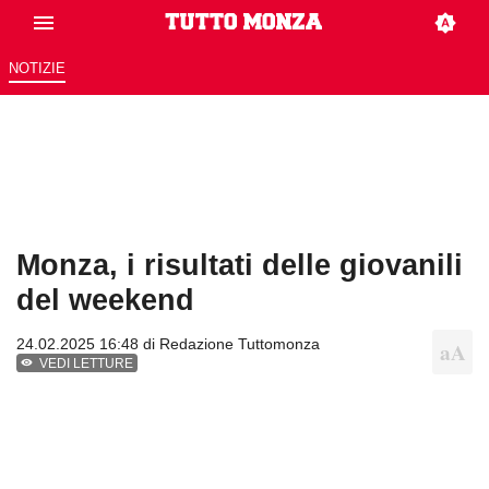
NOTIZIE
Monza, i risultati delle giovanili
del weekend
24.02.2025 16:48 di
Redazione Tuttomonza
VEDI LETTURE