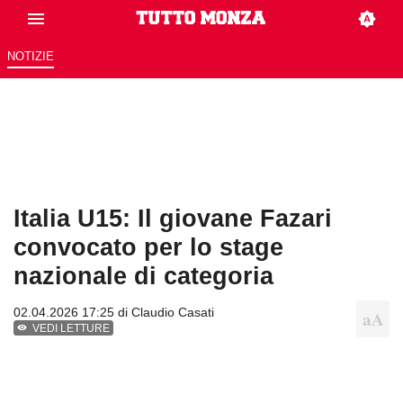
NOTIZIE
Italia U15: Il giovane Fazari
convocato per lo stage
nazionale di categoria
02.04.2026 17:25 di
Claudio Casati
VEDI LETTURE