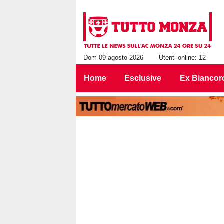
Dom 09 agosto 2026
Utenti online: 12
Home
Esclusive
Ex Biancor