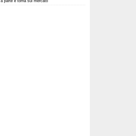
 a parte e torna sul mercato