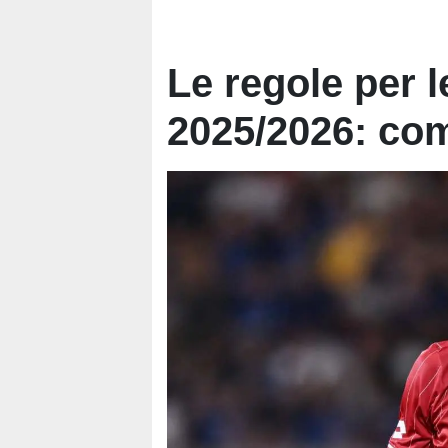
Le regole per l
2025/2026: com