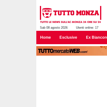
Sab 08 agosto 2026
Utenti online: 17
Home
Esclusive
Ex Biancor