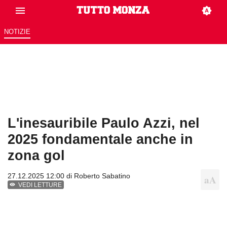
NOTIZIE
L'inesauribile Paulo Azzi, nel
2025 fondamentale anche in
zona gol
27.12.2025 12:00 di
Roberto Sabatino
VEDI LETTURE