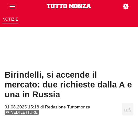
NOTIZIE
Birindelli, si accende il
mercato: due richieste dalla A e
una in Russia
01.08.2025 15:18 di
Redazione Tuttomonza
VEDI LETTURE