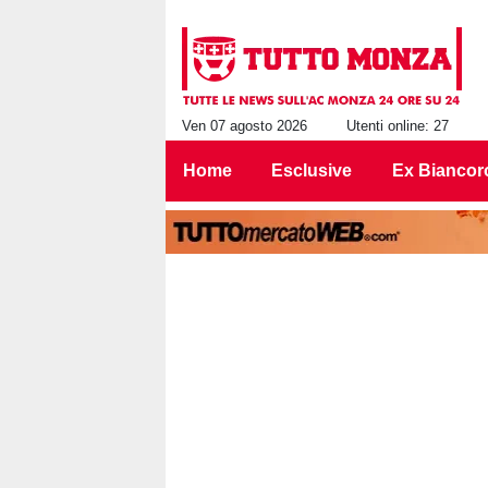
Ven 07 agosto 2026
Utenti online: 27
Home
Esclusive
Ex Biancor