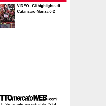
VIDEO - Gli highlights di
Catanzaro-Monza 0-2
Il Palermo parte bene in Australia: 2-0 al