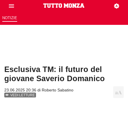
NOTIZIE
Esclusiva TM: il futuro del
giovane Saverio Domanico
23.06.2025 20:36 di
Roberto Sabatino
VEDI LETTURE