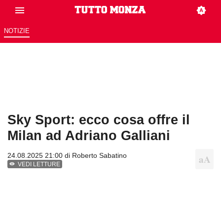
NOTIZIE
Sky Sport: ecco cosa offre il
Milan ad Adriano Galliani
24.08.2025 21:00 di
Roberto Sabatino
VEDI LETTURE