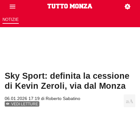
NOTIZIE
Sky Sport: definita la cessione
di Kevin Zeroli, via dal Monza
06.01.2026 17:19 di
Roberto Sabatino
VEDI LETTURE