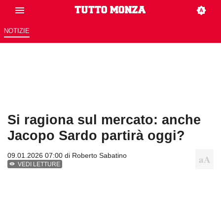
NOTIZIE
Si ragiona sul mercato: anche
Jacopo Sardo partirà oggi?
09.01.2026 07:00 di
Roberto Sabatino
VEDI LETTURE