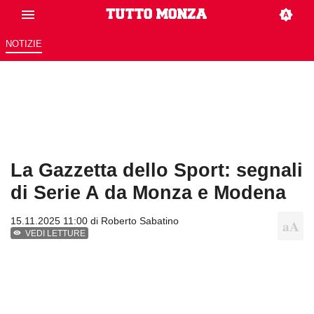
NOTIZIE
La Gazzetta dello Sport: segnali
di Serie A da Monza e Modena
15.11.2025 11:00 di
Roberto Sabatino
VEDI LETTURE