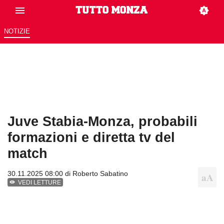
NOTIZIE
Juve Stabia-Monza, probabili
formazioni e diretta tv del
match
30.11.2025 08:00 di
Roberto Sabatino
VEDI LETTURE