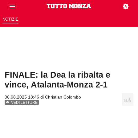
NOTIZIE
FINALE: la Dea la ribalta e
vince, Atalanta-Monza 2-1
06.08.2025 18:46 di
Christian Colombo
VEDI LETTURE