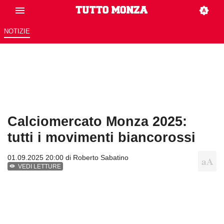
NOTIZIE
Calciomercato Monza 2025:
tutti i movimenti biancorossi
01.09.2025 20:00 di
Roberto Sabatino
VEDI LETTURE