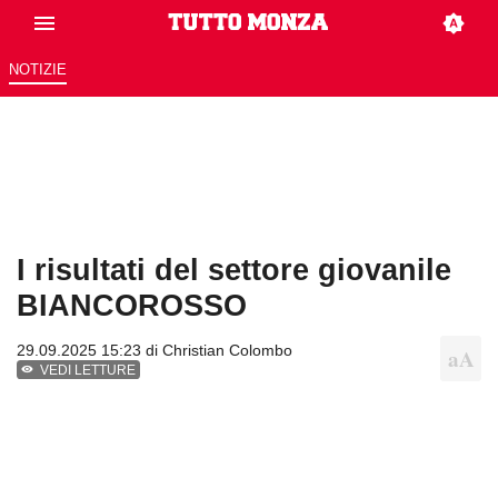
NOTIZIE
I risultati del settore giovanile
BIANCOROSSO
29.09.2025 15:23 di
Christian Colombo
VEDI LETTURE