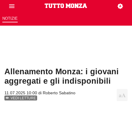
NOTIZIE
Allenamento Monza: i giovani
aggregati e gli indisponibili
11.07.2025 10:00 di
Roberto Sabatino
VEDI LETTURE