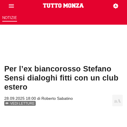
NOTIZIE
Per l’ex biancorosso Stefano
Sensi dialoghi fitti con un club
estero
28.09.2025 18:00 di
Roberto Sabatino
VEDI LETTURE