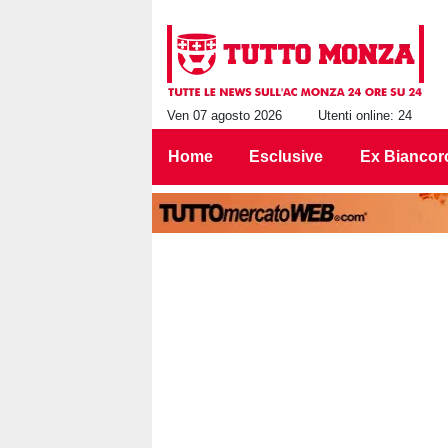
Ven 07 agosto 2026
Utenti online: 24
Home
Esclusive
Ex Biancor