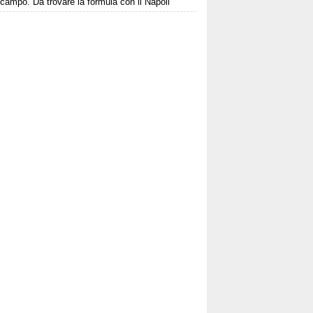
campo. Da trovare la formula con il Napoli