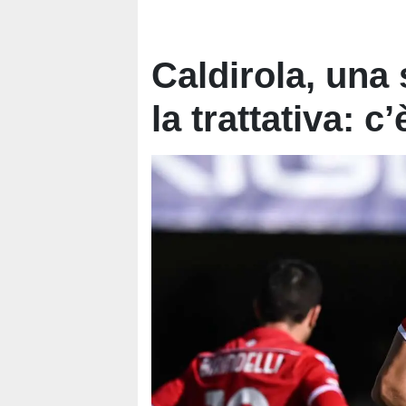
Caldirola, una 
la trattativa: c