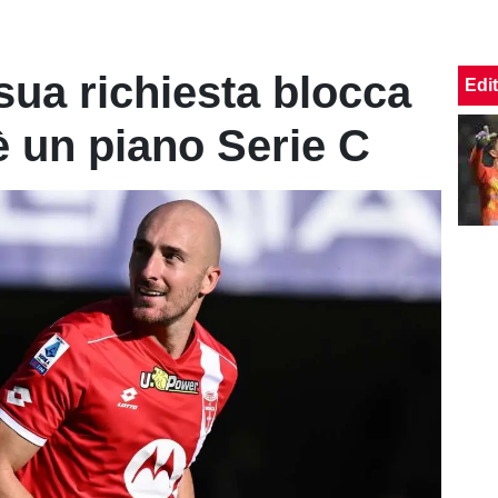
sua richiesta blocca
Edit
’è un piano Serie C