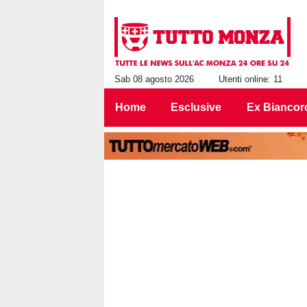
Sab 08 agosto 2026
Utenti online: 11
Home
Esclusive
Ex Biancor