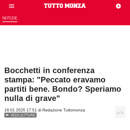
NOTIZIE
Bocchetti in conferenza
stampa: "Peccato eravamo
partiti bene. Bondo? Speriamo
nulla di grave"
18.01.2025 17:51 di
Redazione Tuttomonza
VEDI LETTURE