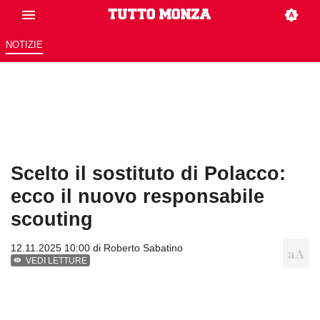
NOTIZIE
Scelto il sostituto di Polacco:
ecco il nuovo responsabile
scouting
12.11.2025 10:00 di
Roberto Sabatino
VEDI LETTURE