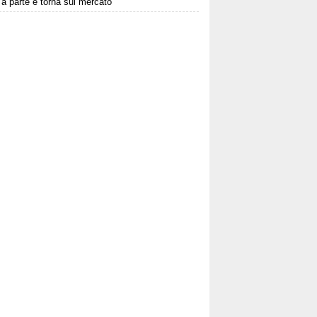
 a parte e torna sul mercato