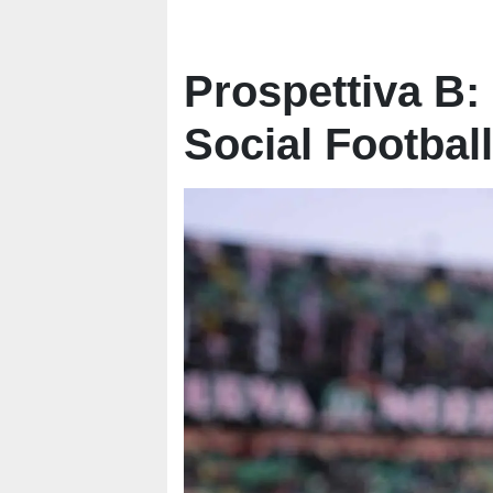
Prospettiva B: 
Social Footbal