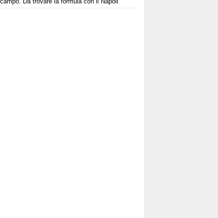
campo. Da trovare la formula con il Napoli