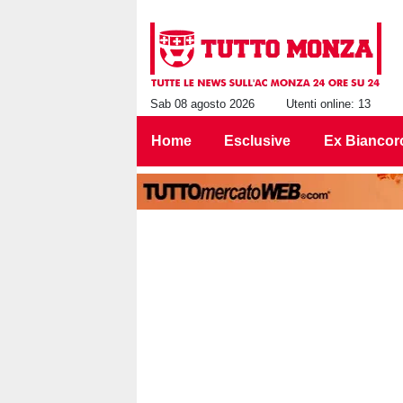
Sab 08 agosto 2026
Utenti online: 13
Home
Esclusive
Ex Biancor