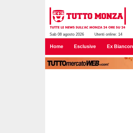
Sab 08 agosto 2026
Utenti online: 14
Home
Esclusive
Ex Biancor