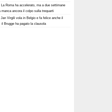
La Roma ha accelerato, ma a due settimane
a manca ancora il colpo sulla trequarti
Jan Virgili vola in Belgio e fa felice anche il
 il Brugge ha pagato la clausola