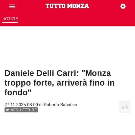
NOTIZIE
Daniele Delli Carri: "Monza
troppo forte, arriverà fino in
fondo"
27.11.2025 08:00 di
Roberto Sabatino
VEDI LETTURE