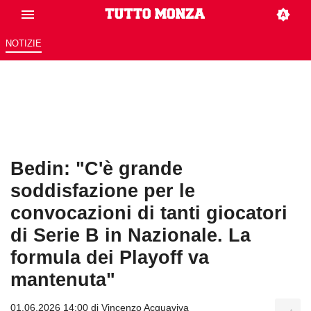
NOTIZIE
Bedin: "C'è grande
soddisfazione per le
convocazioni di tanti giocatori
di Serie B in Nazionale. La
formula dei Playoff va
mantenuta"
01.06.2026 14:00 di
Vincenzo Acquaviva