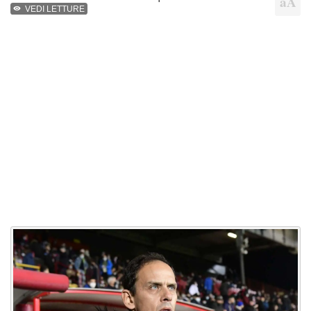
VEDI LETTURE