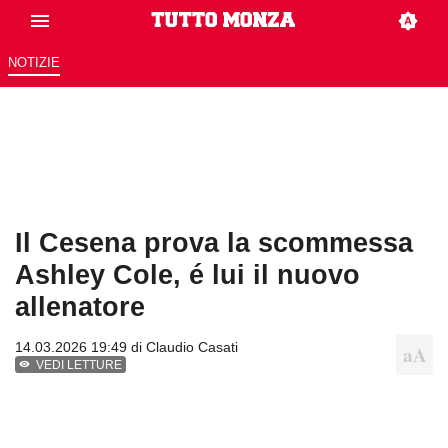
NOTIZIE
Il Cesena prova la scommessa
Ashley Cole, é lui il nuovo
allenatore
14.03.2026 19:49 di
Claudio Casati
VEDI LETTURE