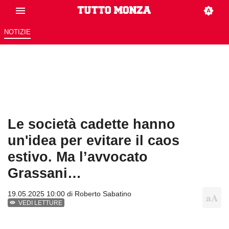
NOTIZIE
Le società cadette hanno
un'idea per evitare il caos
estivo. Ma l’avvocato
Grassani…
19.05.2025 10:00 di
Roberto Sabatino
VEDI LETTURE