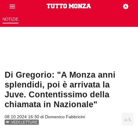
NOTIZIE
Di Gregorio: "A Monza anni
splendidi, poi è arrivata la
Juve. Contentissimo della
chiamata in Nazionale"
08.10.2024 16:30 di
Domenico Fabbricini
VEDI LETTURE