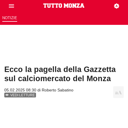
NOTIZIE
Ecco la pagella della Gazzetta
sul calciomercato del Monza
05.02.2025 08:30 di
Roberto Sabatino
VEDI LETTURE