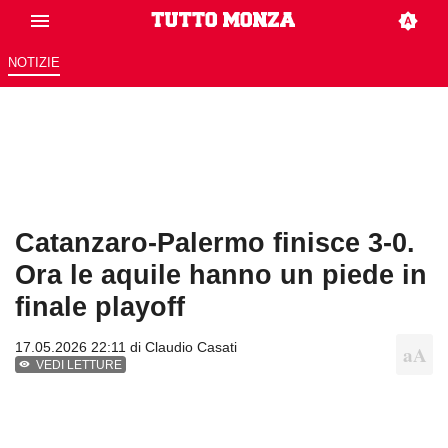
NOTIZIE
Catanzaro-Palermo finisce 3-0.
Ora le aquile hanno un piede in
finale playoff
17.05.2026 22:11 di
Claudio Casati
VEDI LETTURE