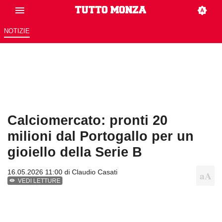
NOTIZIE
Calciomercato: pronti 20
milioni dal Portogallo per un
gioiello della Serie B
16.05.2026 11:00 di
Claudio Casati
VEDI LETTURE