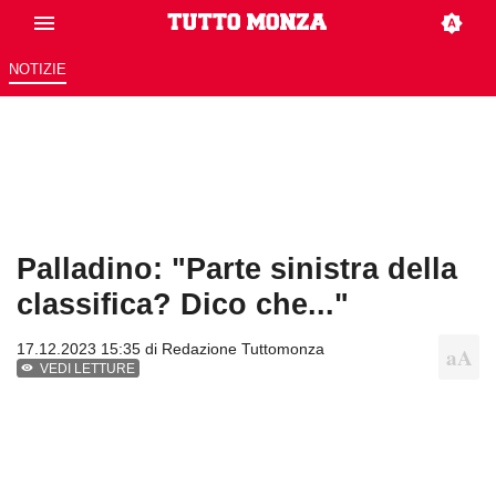
NOTIZIE
Palladino: "Parte sinistra della
classifica? Dico che..."
17.12.2023 15:35 di
Redazione Tuttomonza
VEDI LETTURE