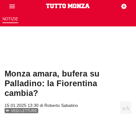
NOTIZIE
Monza amara, bufera su
Palladino: la Fiorentina
cambia?
15.01.2025 13:30 di
Roberto Sabatino
VEDI LETTURE