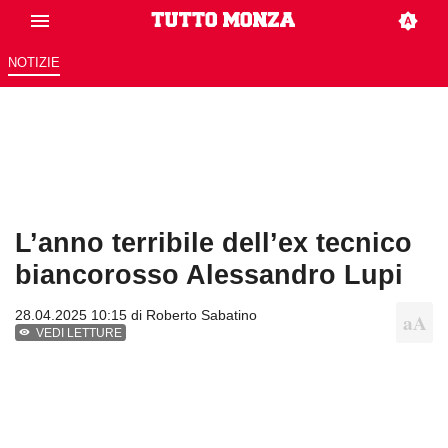
NOTIZIE
L’anno terribile dell’ex tecnico
biancorosso Alessandro Lupi
28.04.2025 10:15 di
Roberto Sabatino
VEDI LETTURE