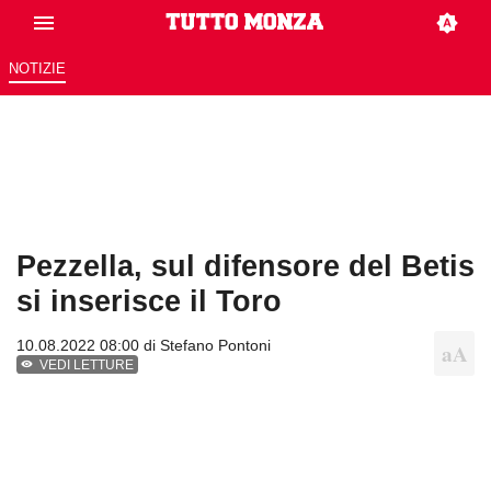
NOTIZIE
Pezzella, sul difensore del Betis
si inserisce il Toro
10.08.2022 08:00 di
Stefano Pontoni
VEDI LETTURE